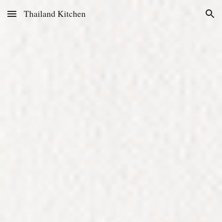
Thailand Kitchen
Skip to main content
Skip to navigation